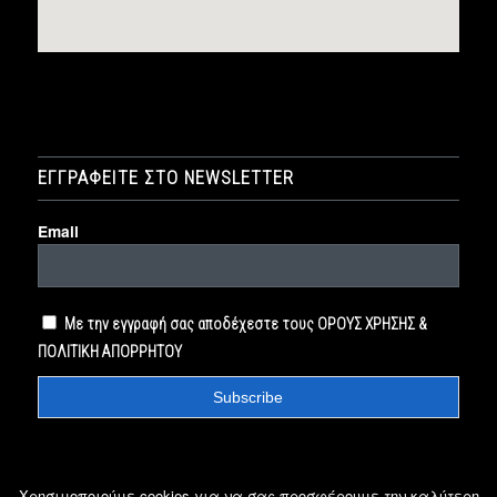
ΕΓΓΡΑΦΕΙΤΕ ΣΤΟ NEWSLETTER
Email
Με την εγγραφή σας αποδέχεστε τους ΟΡΟΥΣ ΧΡΗΣΗΣ &
ΠΟΛΙΤΙΚΗ ΑΠΟΡΡΗΤΟΥ
Χρησιμοποιούμε cookies για να σας προσφέρουμε την καλύτερη